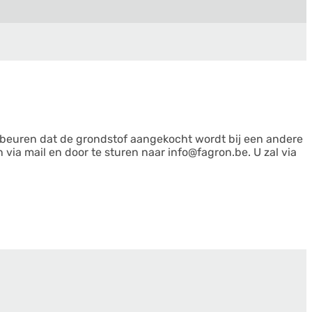
gebeuren dat de grondstof aangekocht wordt bij een andere
via mail en door te sturen naar info@fagron.be. U zal via